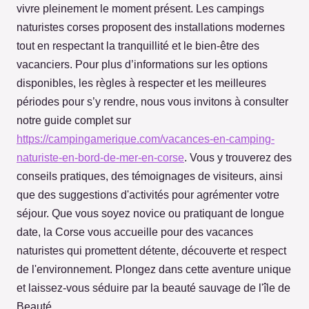
vivre pleinement le moment présent. Les campings
naturistes corses proposent des installations modernes
tout en respectant la tranquillité et le bien-être des
vacanciers. Pour plus d’informations sur les options
disponibles, les règles à respecter et les meilleures
périodes pour s’y rendre, nous vous invitons à consulter
notre guide complet sur
https://campingamerique.com/vacances-en-camping-
naturiste-en-bord-de-mer-en-corse
. Vous y trouverez des
conseils pratiques, des témoignages de visiteurs, ainsi
que des suggestions d'activités pour agrémenter votre
séjour. Que vous soyez novice ou pratiquant de longue
date, la Corse vous accueille pour des vacances
naturistes qui promettent détente, découverte et respect
de l'environnement. Plongez dans cette aventure unique
et laissez-vous séduire par la beauté sauvage de l'île de
Beauté.