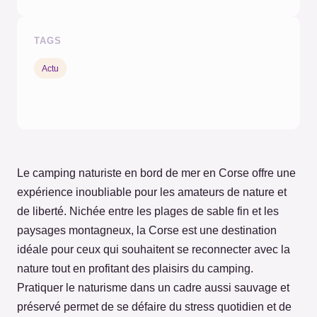
TAGS
Actu
Le camping naturiste en bord de mer en Corse offre une
expérience inoubliable pour les amateurs de nature et
de liberté. Nichée entre les plages de sable fin et les
paysages montagneux, la Corse est une destination
idéale pour ceux qui souhaitent se reconnecter avec la
nature tout en profitant des plaisirs du camping.
Pratiquer le naturisme dans un cadre aussi sauvage et
préservé permet de se défaire du stress quotidien et de