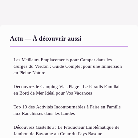
Actu — À découvrir aussi
Les Meilleurs Emplacements pour Camper dans les
Gorges du Verdon : Guide Complet pour une Immersion
en Pleine Nature
Découvrez le Camping Vias Plage : Le Paradis Familial
en Bord de Mer Idéal pour Vos Vacances
Top 10 des Activités Incontournables à Faire en Famille
aux Ranchisses dans les Landes
Découvrez Gastellou : Le Producteur Emblématique de
Jambon de Bayonne au Cœur du Pays Basque