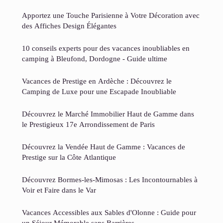
Apportez une Touche Parisienne à Votre Décoration avec
des Affiches Design Élégantes
10 conseils experts pour des vacances inoubliables en
camping à Bleufond, Dordogne - Guide ultime
Vacances de Prestige en Ardèche : Découvrez le
Camping de Luxe pour une Escapade Inoubliable
Découvrez le Marché Immobilier Haut de Gamme dans
le Prestigieux 17e Arrondissement de Paris
Découvrez la Vendée Haut de Gamme : Vacances de
Prestige sur la Côte Atlantique
Découvrez Bormes-les-Mimosas : Les Incontournables à
Voir et Faire dans le Var
Vacances Accessibles aux Sables d'Olonne : Guide pour
un Séjour Mémorable sans Barrières