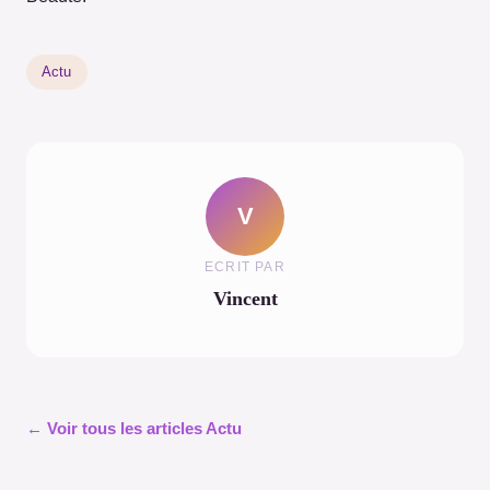
Actu
V
ECRIT PAR
Vincent
← Voir tous les articles Actu