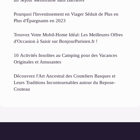
Pourquoi l'Investissement en Viager Séduit de Plus en
Plus d'Épargnants en 2023
Trouvez Votre Mobil-Home Idéal: Les Meilleures Offres
d'Occasion à Saisir sur BonjourParisien.fr !
10 Activités Insolites au Camping pour des Vacances
Originales et Amusantes
Découvrez l'Art Ancestral des Couteliers Basques et
Leurs Traditions Incontournables autour du Repose-
Couteau