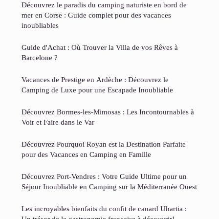
Découvrez le paradis du camping naturiste en bord de
mer en Corse : Guide complet pour des vacances
inoubliables
Guide d'Achat : Où Trouver la Villa de vos Rêves à
Barcelone ?
Vacances de Prestige en Ardèche : Découvrez le
Camping de Luxe pour une Escapade Inoubliable
Découvrez Bormes-les-Mimosas : Les Incontournables à
Voir et Faire dans le Var
Découvrez Pourquoi Royan est la Destination Parfaite
pour des Vacances en Camping en Famille
Découvrez Port-Vendres : Votre Guide Ultime pour un
Séjour Inoubliable en Camping sur la Méditerranée Ouest
Les incroyables bienfaits du confit de canard Uhartia :
Un trésor de la gastronomie française à découvrir!