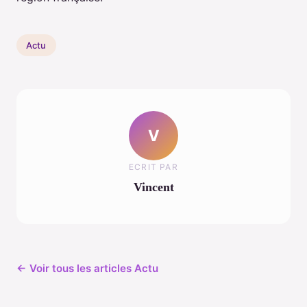
Actu
V
ECRIT PAR
Vincent
← Voir tous les articles Actu