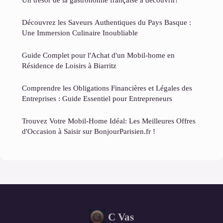
Découvrez les Saveurs Authentiques du Pays Basque :
Une Immersion Culinaire Inoubliable
Guide Complet pour l'Achat d'un Mobil-home en
Résidence de Loisirs à Biarritz
Comprendre les Obligations Financières et Légales des
Entreprises : Guide Essentiel pour Entrepreneurs
Trouvez Votre Mobil-Home Idéal: Les Meilleures Offres
d'Occasion à Saisir sur BonjourParisien.fr !
C Vas