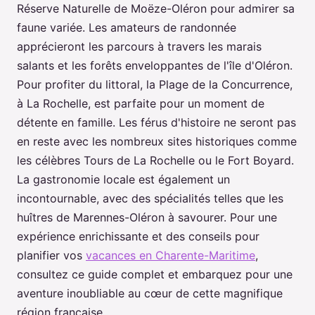
Réserve Naturelle de Moëze-Oléron pour admirer sa
faune variée. Les amateurs de randonnée
apprécieront les parcours à travers les marais
salants et les forêts enveloppantes de l'île d'Oléron.
Pour profiter du littoral, la Plage de la Concurrence,
à La Rochelle, est parfaite pour un moment de
détente en famille. Les férus d'histoire ne seront pas
en reste avec les nombreux sites historiques comme
les célèbres Tours de La Rochelle ou le Fort Boyard.
La gastronomie locale est également un
incontournable, avec des spécialités telles que les
huîtres de Marennes-Oléron à savourer. Pour une
expérience enrichissante et des conseils pour
planifier vos
vacances en Charente-Maritime
,
consultez ce guide complet et embarquez pour une
aventure inoubliable au cœur de cette magnifique
région française.