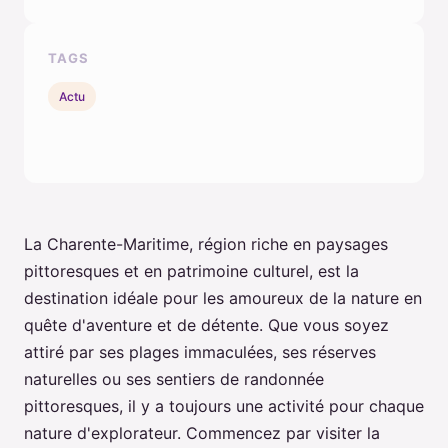
TAGS
Actu
La Charente-Maritime, région riche en paysages
pittoresques et en patrimoine culturel, est la
destination idéale pour les amoureux de la nature en
quête d'aventure et de détente. Que vous soyez
attiré par ses plages immaculées, ses réserves
naturelles ou ses sentiers de randonnée
pittoresques, il y a toujours une activité pour chaque
nature d'explorateur. Commencez par visiter la