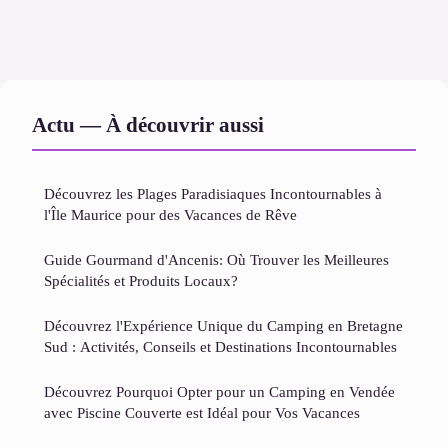
Actu — À découvrir aussi
Découvrez les Plages Paradisiaques Incontournables à
l'Île Maurice pour des Vacances de Rêve
Guide Gourmand d'Ancenis: Où Trouver les Meilleures
Spécialités et Produits Locaux?
Découvrez l'Expérience Unique du Camping en Bretagne
Sud : Activités, Conseils et Destinations Incontournables
Découvrez Pourquoi Opter pour un Camping en Vendée
avec Piscine Couverte est Idéal pour Vos Vacances